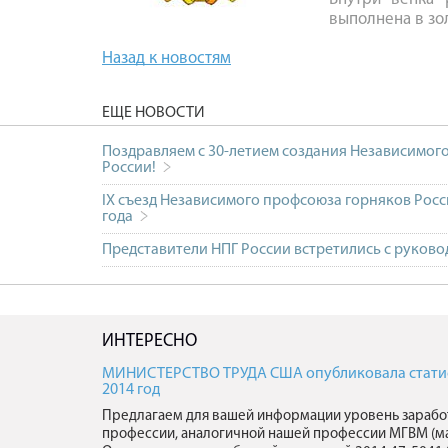
выполнена в зо
Назад к новостям
ЕЩЕ НОВОСТИ
Поздравляем с 30-летием создания Независимог
России!
IX съезд Независимого профсоюза горняков Росс
года
Представители НПГ России встретились с руков
ИНТЕРЕСНО
МИНИСТЕРСТВО ТРУДА США опубликовала статист
2014 год
Предлагаем для вашей информации уровень зарабо
профессии, аналогичной нашей профессии МГВМ (м