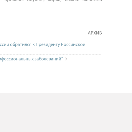
АРХИВ
ссии обратился к Президенту Российской
офессиональных заболеваний"