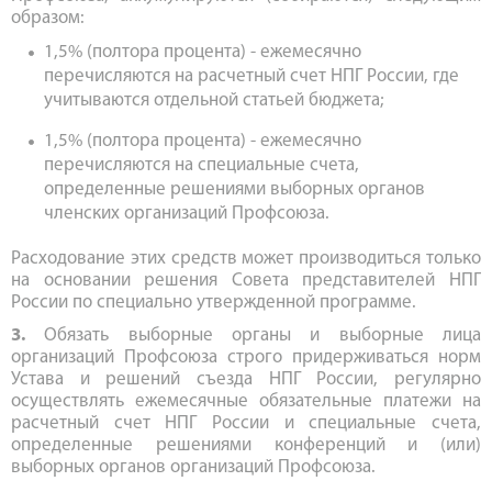
образом:
1,5% (полтора процента) - ежемесячно
перечисляются на расчетный счет НПГ России, где
учитываются отдельной статьей бюджета;
1,5% (полтора процента) - ежемесячно
перечисляются на специальные счета,
определенные решениями выборных органов
членских организаций Профсоюза.
Расходование этих средств может производиться только
на основании решения Совета представителей НПГ
России по специально утвержденной программе.
3.
Обязать выборные органы и выборные лица
организаций Профсоюза строго придерживаться норм
Устава и решений съезда НПГ России, регулярно
осуществлять ежемесячные обязательные платежи на
расчетный счет НПГ России и специальные счета,
определенные решениями конференций и (или)
выборных органов организаций Профсоюза.