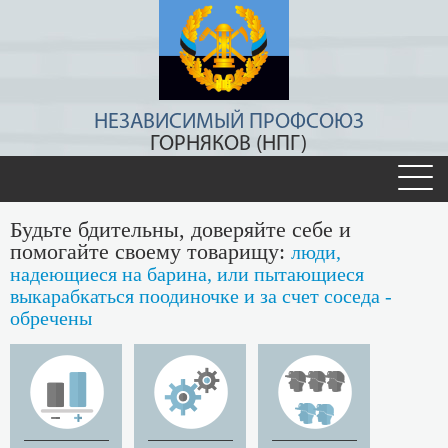
НЕЗАВИСИМЫЙ ПРОФСОЮЗ
ГОРНЯКОВ (НПГ)
Будьте бдительны, доверяйте себе и
помогайте своему товарищу:
люди,
надеющиеся на барина, или пытающиеся
выкарабкаться поодиночке и за счет соседа -
обречены