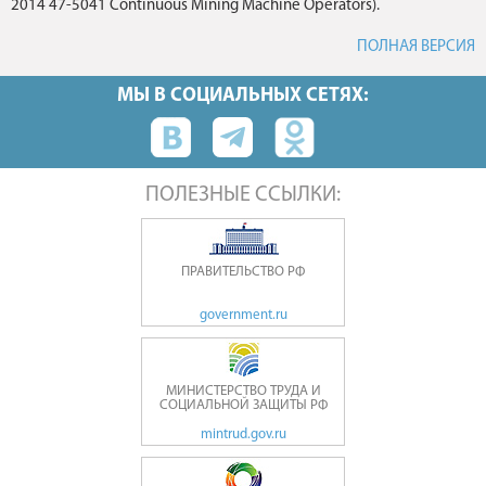
2014 47-5041 Continuous Mining Machine Operators).
ПОЛНАЯ ВЕРСИЯ
МЫ В СОЦИАЛЬНЫХ СЕТЯХ:
ПОЛЕЗНЫЕ ССЫЛКИ:
ПРАВИТЕЛЬСТВО РФ
government.ru
МИНИСТЕРСТВО ТРУДА И
СОЦИАЛЬНОЙ ЗАЩИТЫ РФ
mintrud.gov.ru