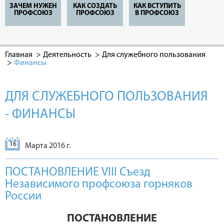
ЗАЧЕМ НУЖЕН
КАК СОЗДАТЬ
КАК ВСТУПИТЬ
ПРОФСОЮЗ
ПРОФСОЮЗ
В ПРОФСОЮЗ
Главная
Деятельность
Для служебного пользования
Финансы
ДЛЯ СЛУЖЕБНОГО ПОЛЬЗОВАНИЯ
- ФИНАНСЫ
16
Марта 2016 г.
ПОСТАНОВЛЕНИЕ VIII Съезд
Независимого профсоюза горняков
России
ПОСТАНОВЛЕНИЕ