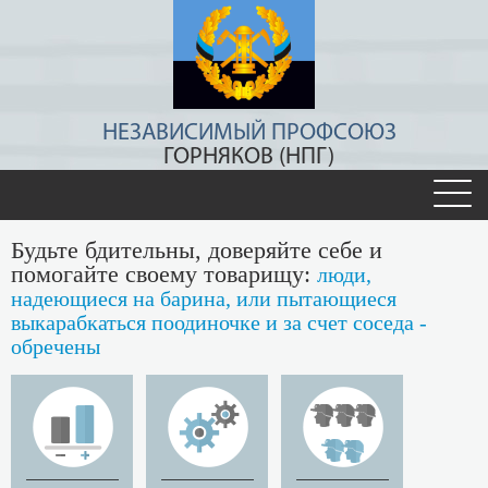
НЕЗАВИСИМЫЙ ПРОФСОЮЗ
ГОРНЯКОВ (НПГ)
Будьте бдительны, доверяйте себе и
помогайте своему товарищу:
люди,
надеющиеся на барина, или пытающиеся
выкарабкаться поодиночке и за счет соседа -
обречены