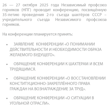
26 — 27 октября 2025 года Независимый профсоюз
горняков (НПГ) проводит конференцию, посвящённую
35-летию проведения 2-го съезда шахтёров СССР –
учредительного съезда Независимого профсоюза
горняков.
На конференции планируется принять:
ЗАЯВЛЕНИЕ КОНФЕРЕНЦИИ «О ПОНИМАНИИ
ДЕЙСТВИТЕЛЬНОСТИ И НЕОБХОДИМОСТИ ОБРАЗА
ЖЕЛАЕМОГО БУДУЩЕГО».
ОБРАЩЕНИЕ КОНФЕРЕНЦИИ К ШАХТЕРАМ И ВСЕМ
ТРУДЯЩИМСЯ.
ОБРАЩЕНИЕ КОНФЕРЕНЦИИ «О ВОССТАНОВЛЕНИИ
КОНСТИТУЦИОННО-ЗАКРЕПЛЁННОГО ПРАВА
ГРАЖДАН НА ВОЗНАГРАЖДЕНИЕ ЗА ТРУД».
ОБРАЩЕНИЕ КОНФЕРЕНЦИИ «О СИТУАЦИИ В
УГОЛЬНОЙ ОТРАСЛИ».