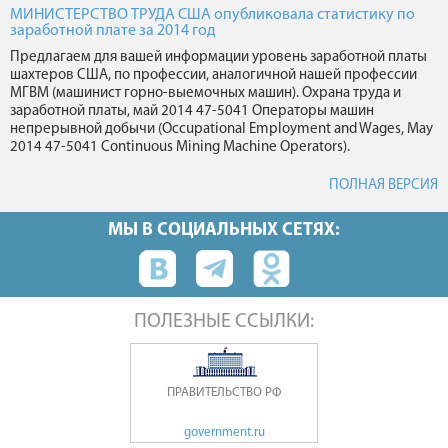
МИНИСТЕРСТВО ТРУДА США опубликовала статистику по
заработной плате за 2014 год
Предлагаем для вашей информации уровень заработной платы
шахтеров США, по профессии, аналогичной нашей профессии
МГВМ (машинист горно-выемочных машин). Охрана труда и
заработной платы, май 2014 47-5041 Операторы машин
непрерывной добычи (Occupational Employment and Wages, May
2014 47-5041 Continuous Mining Machine Operators).
ПОЛНАЯ ВЕРСИЯ
МЫ В СОЦИАЛЬНЫХ СЕТЯХ:
ПОЛЕЗНЫЕ ССЫЛКИ:
ПРАВИТЕЛЬСТВО РФ
government.ru