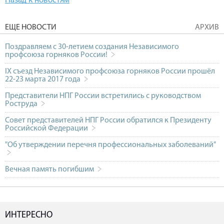
Назад к новостям
ЕЩЕ НОВОСТИ
АРХИВ
Поздравляем с 30-летием создания Независимого
профсоюза горняков России!
IX съезд Независимого профсоюза горняков России прошёл
22-23 марта 2017 года
Представители НПГ России встретились с руководством
Роструда
Совет представителей НПГ России обратился к Президенту
Российской Федерации
"Об утверждении перечня профессиональных заболеваний"
Вечная память погибшим
ИНТЕРЕСНО