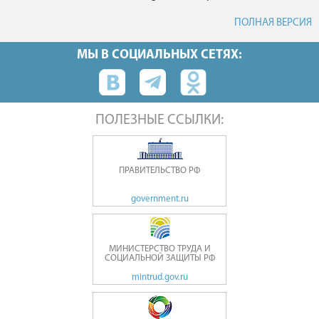
ПОЛНАЯ ВЕРСИЯ
МЫ В СОЦИАЛЬНЫХ СЕТЯХ:
ПОЛЕЗНЫЕ ССЫЛКИ:
ПРАВИТЕЛЬСТВО РФ
government.ru
МИНИСТЕРСТВО ТРУДА И
СОЦИАЛЬНОЙ ЗАЩИТЫ РФ
mintrud.gov.ru