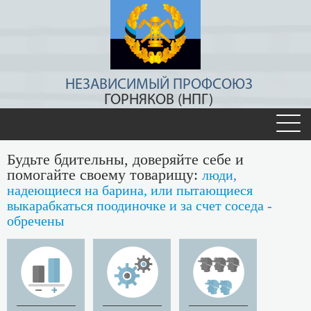
НЕЗАВИСИМЫЙ ПРОФСОЮЗ
ГОРНЯКОВ (НПГ)
Будьте бдительны, доверяйте себе и
помогайте своему товарищу:
люди,
надеющиеся на барина, или пытающиеся
выкарабкаться поодиночке и за счет соседа -
обречены