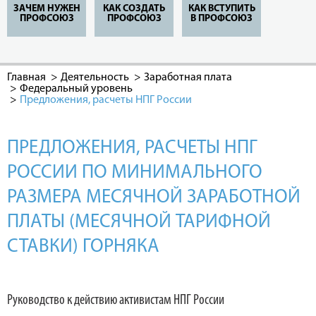
ЗАЧЕМ НУЖЕН
КАК СОЗДАТЬ
КАК ВСТУПИТЬ
ПРОФСОЮЗ
ПРОФСОЮЗ
В ПРОФСОЮЗ
Главная
Деятельность
Заработная плата
Федеральный уровень
Предложения, расчеты НПГ России
ПРЕДЛОЖЕНИЯ, РАСЧЕТЫ НПГ
РОССИИ ПО МИНИМАЛЬНОГО
РАЗМЕРА МЕСЯЧНОЙ ЗАРАБОТНОЙ
ПЛАТЫ (МЕСЯЧНОЙ ТАРИФНОЙ
СТАВКИ) ГОРНЯКА
Руководство к действию активистам НПГ России