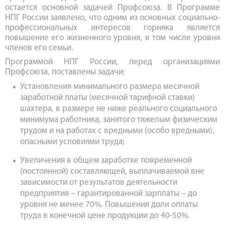
остается основной задачей Профсоюза. В Программе
НПГ России заявлено, что одним из основных социально-
профессиональных интересов горняка является
повышение его жизненного уровня, в том числе уровня
членов его семьи.
Программой НПГ России, перед организациями
Профсоюза, поставлены задачи:
Установления минимального размера месячной
заработной платы (месячной тарифной ставки)
шахтера, в размере не ниже реального социального
минимума работника, занятого тяжелым физическим
трудом и на работах с вредными (особо вредными),
опасными условиями труда;
Увеличения в общем заработке повременной
(постоянной) составляющей, выплачиваемой вне
зависимости от результатов деятельности
предприятия – гарантированной зарплаты – до
уровня не менее 70%. Повышения доли оплаты
труда в конечной цене продукции до 40-50%.