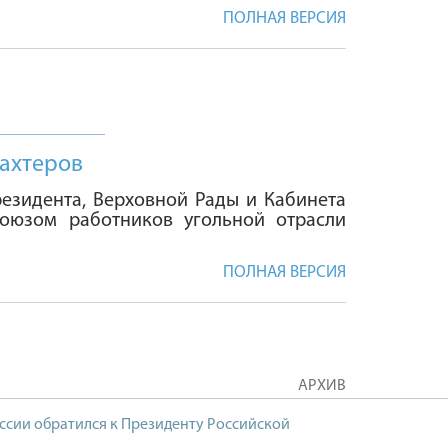
ПОЛНАЯ ВЕРСИЯ
шахтеров
езидента, Верховной Рады и Кабинета
оюзом работников угольной отрасли
ПОЛНАЯ ВЕРСИЯ
АРХИВ
ссии обратился к Президенту Российской