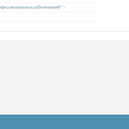
офессиональных заболеваний"