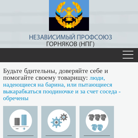
НЕЗАВИСИМЫЙ ПРОФСОЮЗ
ГОРНЯКОВ (НПГ)
Будьте бдительны, доверяйте себе и
помогайте своему товарищу:
люди,
надеющиеся на барина, или пытающиеся
выкарабкаться поодиночке и за счет соседа -
обречены