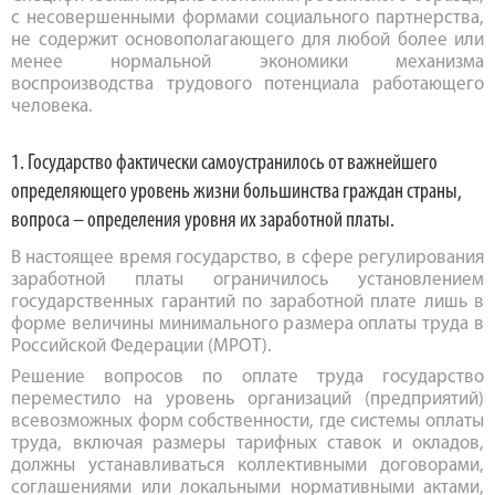
с несовершенными формами социального партнерства,
не содержит основополагающего для любой более или
менее нормальной экономики механизма
воспроизводства трудового потенциала работающего
человека.
1. Государство фактически самоустранилось от важнейшего
определяющего уровень жизни большинства граждан страны,
вопроса – определения уровня их заработной платы.
В настоящее время государство, в сфере регулирования
заработной платы ограничилось установлением
государственных гарантий по заработной плате лишь в
форме величины минимального размера оплаты труда в
Российской Федерации (МРОТ).
Решение вопросов по оплате труда государство
переместило на уровень организаций (предприятий)
всевозможных форм собственности, где системы оплаты
труда, включая размеры тарифных ставок и окладов,
должны устанавливаться коллективными договорами,
соглашениями или локальными нормативными актами,