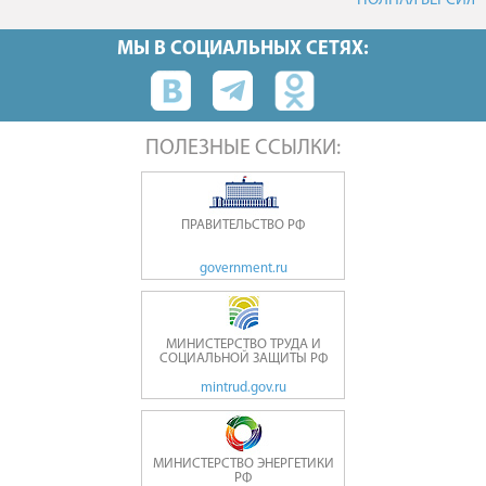
ПОЛНАЯ ВЕРСИЯ
МЫ В СОЦИАЛЬНЫХ СЕТЯХ:
ПОЛЕЗНЫЕ ССЫЛКИ:
ПРАВИТЕЛЬСТВО РФ
government.ru
МИНИСТЕРСТВО ТРУДА И
СОЦИАЛЬНОЙ ЗАЩИТЫ РФ
mintrud.gov.ru
МИНИСТЕРСТВО ЭНЕРГЕТИКИ
РФ