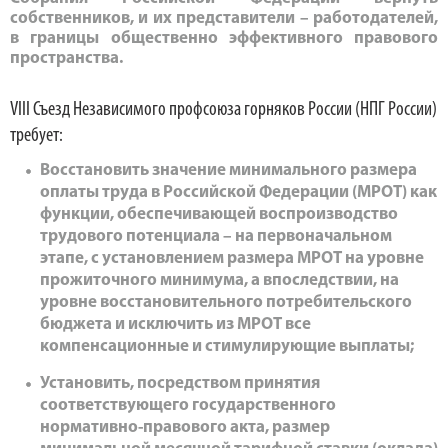
собственников, и их представители – работодателей,
в границы общественно эффективного правового
пространства.
VIII Съезд Независимого профсоюза горняков России (НПГ России)
требует:
Восстановить значение минимального размера
оплаты труда в Российской Федерации (МРОТ) как
функции, обеспечивающей воспроизводство
трудового потенциала – на первоначальном
этапе, с установлением размера МРОТ на уровне
прожиточного минимума, а впоследствии, на
уровне восстановительного потребительского
бюджета и исключить из МРОТ все
компенсационные и стимулирующие выплаты;
Установить, посредством принятия
соответствующего государственного
нормативно-правового акта, размер