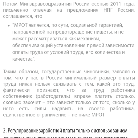
Потом Минздравсоцразвития России осенью 2011 года,
письменно отвечая на предложения НПГ России,
соглашается, что
"МРОТ является, по сути, социальной гарантией,
направленной на предотвращение нищеты, и не
может рассматриваться как механизм,
обеспечивающий установление прямой зависимости
оплаты труда от условий труда, его количества и
качества”.
Таким образом, государственные чиновники, заявляя о
том, что у нас в России минимальный размер оплаты
труда никак нельзя связывать с тем, какой это труд,
фактически признают, что за труд работника
собственник (работодатель) вправе платить столько,
сколько захочет – это зависит только от того, сколько у
него есть силы надавить на своего работника,
единственное ограничение – не ниже МРОТ.
2. Регулирование заработной платы только с использованием