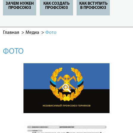
ЗАЧЕМ НУЖЕН
КАК СОЗДАТЬ
КАК ВСТУПИТЬ
ПРОФСОЮЗ
ПРОФСОЮЗ
В ПРОФСОЮЗ
Главная
Медиа
Фото
ФОТО