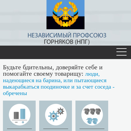
НЕЗАВИСИМЫЙ ПРОФСОЮЗ
ГОРНЯКОВ (НПГ)
Будьте бдительны, доверяйте себе и
помогайте своему товарищу:
люди,
надеющиеся на барина, или пытающиеся
выкарабкаться поодиночке и за счет соседа -
обречены