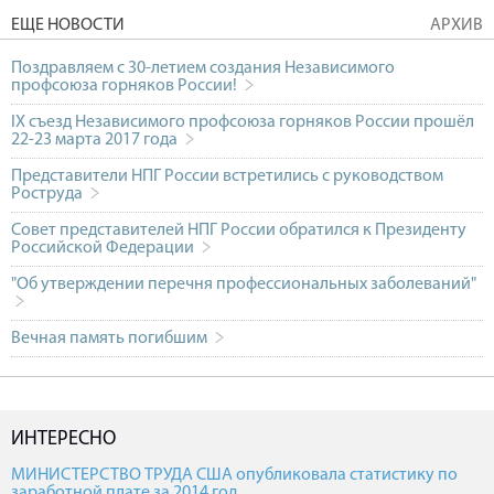
ЕЩЕ НОВОСТИ
АРХИВ
Поздравляем с 30-летием создания Независимого
профсоюза горняков России!
IX съезд Независимого профсоюза горняков России прошёл
22-23 марта 2017 года
Представители НПГ России встретились с руководством
Роструда
Совет представителей НПГ России обратился к Президенту
Российской Федерации
"Об утверждении перечня профессиональных заболеваний"
Вечная память погибшим
ИНТЕРЕСНО
МИНИСТЕРСТВО ТРУДА США опубликовала статистику по
заработной плате за 2014 год