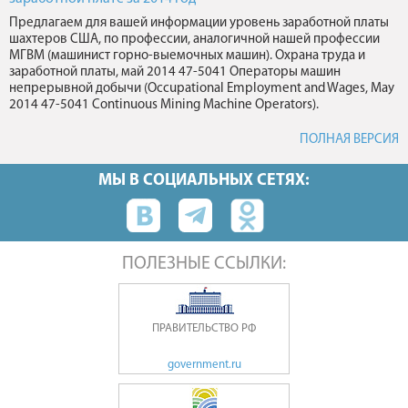
Предлагаем для вашей информации уровень заработной платы
шахтеров США, по профессии, аналогичной нашей профессии
МГВМ (машинист горно-выемочных машин). Охрана труда и
заработной платы, май 2014 47-5041 Операторы машин
непрерывной добычи (Occupational Employment and Wages, May
2014 47-5041 Continuous Mining Machine Operators).
ПОЛНАЯ ВЕРСИЯ
МЫ В СОЦИАЛЬНЫХ СЕТЯХ:
ПОЛЕЗНЫЕ ССЫЛКИ:
ПРАВИТЕЛЬСТВО РФ
government.ru