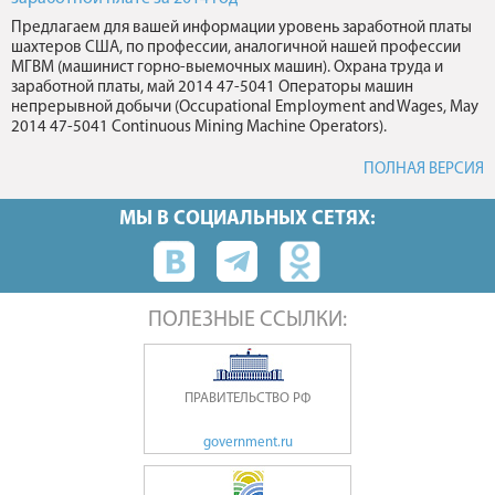
Предлагаем для вашей информации уровень заработной платы
шахтеров США, по профессии, аналогичной нашей профессии
МГВМ (машинист горно-выемочных машин). Охрана труда и
заработной платы, май 2014 47-5041 Операторы машин
непрерывной добычи (Occupational Employment and Wages, May
2014 47-5041 Continuous Mining Machine Operators).
ПОЛНАЯ ВЕРСИЯ
МЫ В СОЦИАЛЬНЫХ СЕТЯХ:
ПОЛЕЗНЫЕ ССЫЛКИ:
ПРАВИТЕЛЬСТВО РФ
government.ru