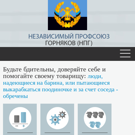
НЕЗАВИСИМЫЙ ПРОФСОЮЗ
ГОРНЯКОВ (НПГ)
Будьте бдительны, доверяйте себе и
помогайте своему товарищу:
люди,
надеющиеся на барина, или пытающиеся
выкарабкаться поодиночке и за счет соседа -
обречены