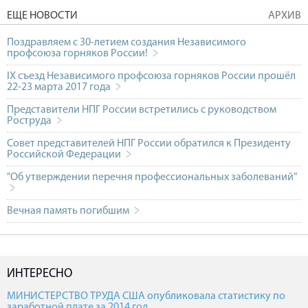
ЕЩЕ НОВОСТИ
АРХИВ
Поздравляем с 30-летием создания Независимого
профсоюза горняков России!
IX съезд Независимого профсоюза горняков России прошёл
22-23 марта 2017 года
Представители НПГ России встретились с руководством
Роструда
Совет представителей НПГ России обратился к Президенту
Российской Федерации
"Об утверждении перечня профессиональных заболеваний"
Вечная память погибшим
ИНТЕРЕСНО
МИНИСТЕРСТВО ТРУДА США опубликовала статистику по
заработной плате за 2014 год